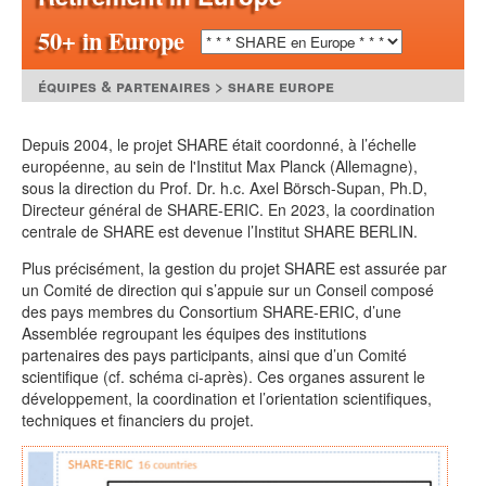
50+ in Europe
équipes & partenaires > share europe
Depuis 2004, le projet SHARE était coordonné, à l’échelle
européenne, au sein de l'Institut Max Planck (Allemagne),
sous la direction du Prof. Dr. h.c. Axel Börsch-Supan, Ph.D,
Directeur général de SHARE-ERIC. En 2023, la coordination
centrale de SHARE est devenue l’Institut SHARE BERLIN.
Plus précisément, la gestion du projet SHARE est assurée par
un Comité de direction qui s’appuie sur un Conseil composé
des pays membres du Consortium SHARE-ERIC, d’une
Assemblée regroupant les équipes des institutions
partenaires des pays participants, ainsi que d’un Comité
scientifique (cf. schéma ci-après). Ces organes assurent le
développement, la coordination et l’orientation scientifiques,
techniques et financiers du projet.