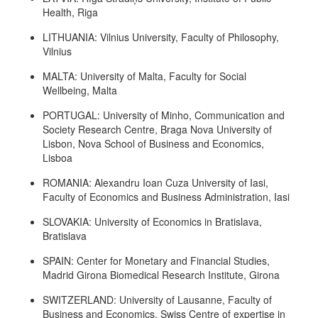
Health, Riga
LITHUANIA: Vilnius University, Faculty of Philosophy,
Vilnius
MALTA: University of Malta, Faculty for Social
Wellbeing, Malta
PORTUGAL: University of Minho, Communication and
Society Research Centre, Braga Nova University of
Lisbon, Nova School of Business and Economics,
Lisboa
ROMANIA: Alexandru Ioan Cuza University of Iasi,
Faculty of Economics and Business Administration, Iasi
SLOVAKIA: University of Economics in Bratislava,
Bratislava
SPAIN: Center for Monetary and Financial Studies,
Madrid Girona Biomedical Research Institute, Girona
SWITZERLAND: University of Lausanne, Faculty of
Business and Economics, Swiss Centre of expertise in