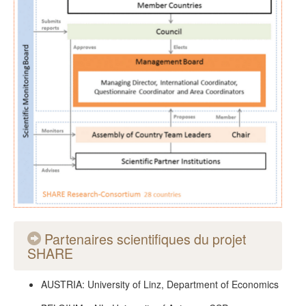
Partenaires scientifiques du projet
SHARE
AUSTRIA: University of Linz, Department of Economics