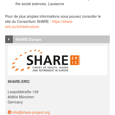
the social sciences, Lausanne
Pour de plus amples informations vous pouvez consulter le
site du Consortium SHARE :
https://share-
eric.eu/infrastructure
.
SHARE Europe
SHARE-ERIC
Leopoldstraße 139
80804 München
Germany
info@share-project.org