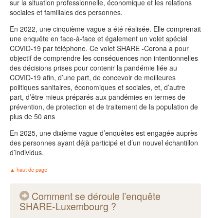
sur la situation professionnelle, économique et les relations
sociales et familiales des personnes.
En 2022, une cinquième vague a été réalisée. Elle comprenait
une enquête en face-à-face et également un volet spécial
COVID-19 par téléphone. Ce volet SHARE -Corona a pour
objectif de comprendre les conséquences non intentionnelles
des décisions prises pour contenir la pandémie liée au
COVID-19 afin, d’une part, de concevoir de meilleures
politiques sanitaires, économiques et sociales, et, d’autre
part, d’être mieux préparés aux pandémies en termes de
prévention, de protection et de traitement de la population de
plus de 50 ans
En 2025, une dixième vague d’enquêtes est engagée auprès
des personnes ayant déjà participé et d’un nouvel échantillon
d’individus.
haut de page
Comment se déroule l’enquête
SHARE-Luxembourg ?