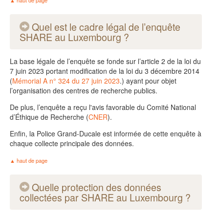
Quel est le cadre légal de l’enquête
SHARE au Luxembourg ?
La base légale de l’enquête se fonde sur l’article 2 de la loi du
7 juin 2023 portant modification de la loi du 3 décembre 2014
(
Mémorial A n° 324 du 27 juin 2023
.) ayant pour objet
l’organisation des centres de recherche publics.
De plus, l’enquête a reçu l'avis favorable du Comité National
d’Éthique de Recherche (
CNER
).
Enfin, la Police Grand-Ducale est informée de cette enquête à
chaque collecte principale des données.
haut de page
Quelle protection des données
collectées par SHARE au Luxembourg ?