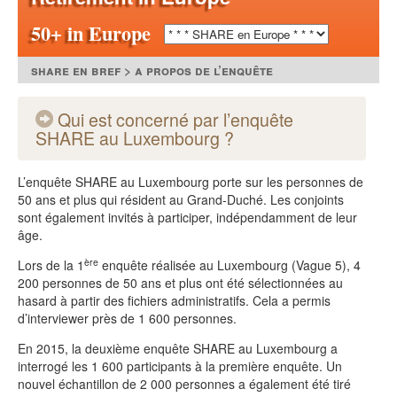
50+ in Europe
share en bref > a propos de l’enquête
Qui est concerné par l’enquête
SHARE au Luxembourg ?
L’enquête SHARE au Luxembourg porte sur les personnes de
50 ans et plus qui résident au Grand-Duché. Les conjoints
sont également invités à participer, indépendamment de leur
âge.
ère
Lors de la 1
enquête réalisée au Luxembourg (Vague 5), 4
200 personnes de 50 ans et plus ont été sélectionnées au
hasard à partir des fichiers administratifs. Cela a permis
d’interviewer près de 1 600 personnes.
En 2015, la deuxième enquête SHARE au Luxembourg a
interrogé les 1 600 participants à la première enquête. Un
nouvel échantillon de 2 000 personnes a également été tiré