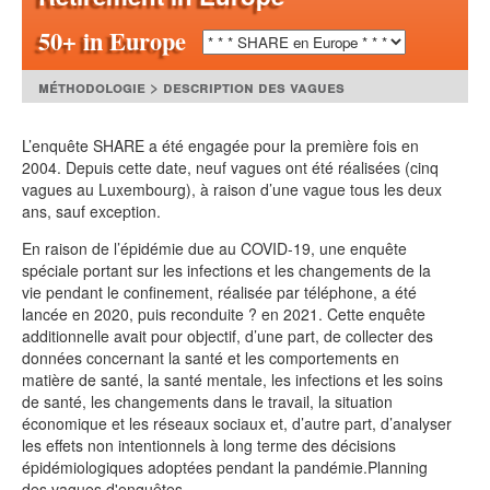
50+ in Europe
méthodologie > description des vagues
L’enquête SHARE a été engagée pour la première fois en
2004. Depuis cette date, neuf vagues ont été réalisées (cinq
vagues au Luxembourg), à raison d’une vague tous les deux
ans, sauf exception.
En raison de l’épidémie due au COVID-19, une enquête
spéciale portant sur les infections et les changements de la
vie pendant le confinement, réalisée par téléphone, a été
lancée en 2020, puis reconduite ? en 2021. Cette enquête
additionnelle avait pour objectif, d’une part, de collecter des
données concernant la santé et les comportements en
matière de santé, la santé mentale, les infections et les soins
de santé, les changements dans le travail, la situation
économique et les réseaux sociaux et, d’autre part, d’analyser
les effets non intentionnels à long terme des décisions
épidémiologiques adoptées pendant la pandémie.Planning
des vagues d'enquêtes.