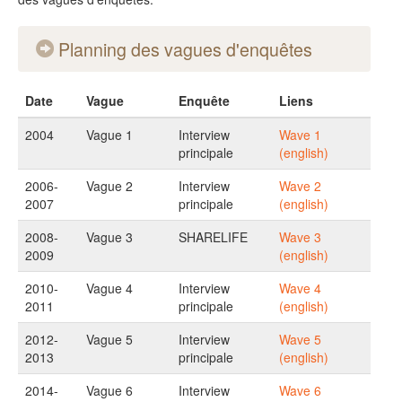
Planning des vagues d'enquêtes
Date
Vague
Enquête
Liens
2004
Vague 1
Interview
Wave 1
principale
(english)
2006-
Vague 2
Interview
Wave 2
2007
principale
(english)
2008-
Vague 3
SHARELIFE
Wave 3
2009
(english)
2010-
Vague 4
Interview
Wave 4
2011
principale
(english)
2012-
Vague 5
Interview
Wave 5
2013
principale
(english)
2014-
Vague 6
Interview
Wave 6