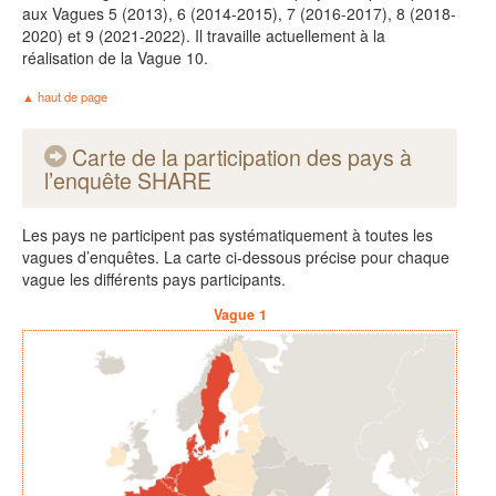
aux Vagues 5 (2013), 6 (2014-2015), 7 (2016-2017), 8 (2018-
2020) et 9 (2021-2022). Il travaille actuellement à la
réalisation de la Vague 10.
haut de page
Carte de la participation des pays à
l’enquête SHARE
Les pays ne participent pas systématiquement à toutes les
vagues d’enquêtes. La carte ci-dessous précise pour chaque
vague les différents pays participants.
Vague 1