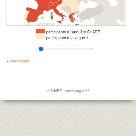
participants à l'enquête SHARE
participants à la vague 1
haut de page
© SHARE Luxembourg 2026